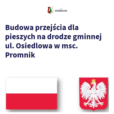
Budowa przejścia dla
pieszych na drodze gminnej
ul. Osiedlowa w msc.
Promnik