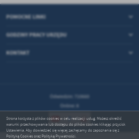
POMOCNE LINKI
GODZINY PRACY URZĘDU
KONTAKT
Odwiedzin: 710660
Online: 8
Strona korzysta z plików cookies w celu realizacji usług. Możesz określić
warunki przechowywania lub dostępu do plików cookies klikając przycisk
Ustawienia. Aby dowiedzieć się więcej zachęcamy do zapoznania się z
Polityką Cookies oraz Polityką Prywatności.