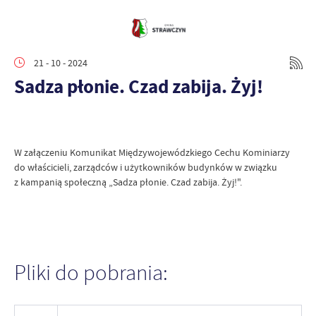
21 - 10 - 2024
Sadza płonie. Czad zabija. Żyj!
W załączeniu Komunikat Międzywojewódzkiego Cechu Kominiarzy
do właścicieli, zarządców i użytkowników budynków w związku
z kampanią społeczną „Sadza płonie. Czad zabija. Żyj!".
Pliki do pobrania: