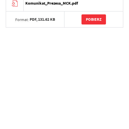
Komunikat_Prezesa_MCK.pdf
PDF,
131.62 KB
POBIERZ
Format: