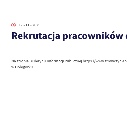
17 - 11 - 2025
Rekrutacja pracowników 
Na stronie Biuletynu Informacji Publicznej
https://www.strawczyn.4
w Oblęgorku.