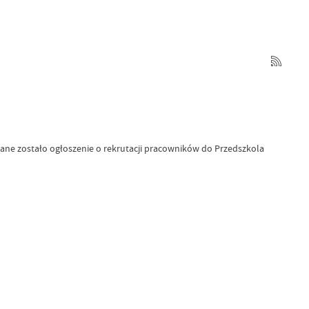
ne zostało ogłoszenie o rekrutacji pracowników do Przedszkola