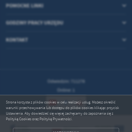
POMOCNE LINKI
GODZINY PRACY URZĘDU
KONTAKT
Odwiedzin: 711278
Online: 1
Strona korzysta z plików cookies w celu realizacji usług. Możesz określić
warunki przechowywania lub dostępu do plików cookies klikając przycisk
Ustawienia. Aby dowiedzieć się więcej zachęcamy do zapoznania się z
Polityką Cookies oraz Polityką Prywatności.
ZAPISZ WYBRANE