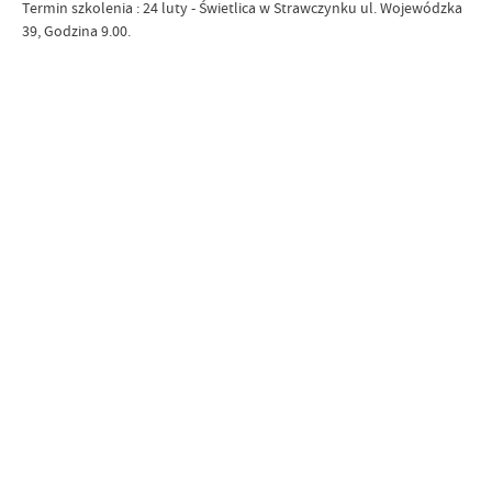
Termin szkolenia : 24 luty - Świetlica w Strawczynku ul. Wojewódzka
39, Godzina 9.00.