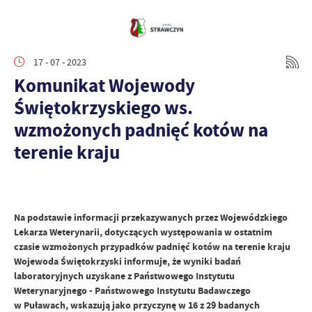
17 - 07 - 2023
Komunikat Wojewody
Świętokrzyskiego ws.
wzmożonych padnięć kotów na
terenie kraju
Na podstawie informacji przekazywanych przez Wojewódzkiego
Lekarza Weterynarii, dotyczących występowania w ostatnim
czasie wzmożonych przypadków padnięć kotów na terenie kraju
Wojewoda Świętokrzyski informuje, że wyniki badań
laboratoryjnych uzyskane z Państwowego Instytutu
Weterynaryjnego - Państwowego Instytutu Badawczego
w Puławach, wskazują jako przyczynę w 16 z 29 badanych