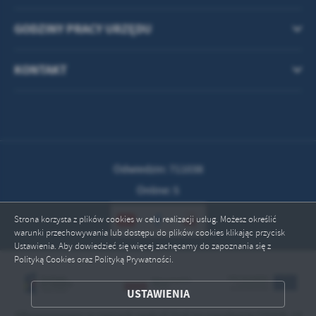
GODZINY PRACY URZĘDU
KONTAKT
Odwiedzin: 711038
Online: 5
Strona korzysta z plików cookies w celu realizacji usług. Możesz określić
warunki przechowywania lub dostępu do plików cookies klikając przycisk
Ustawienia. Aby dowiedzieć się więcej zachęcamy do zapoznania się z
Polityką Cookies oraz Polityką Prywatności.
ZAPISZ WYBRANE
USTAWIENIA
Sfinansowano w ramach reakcji Unii na pandemię COVID-19