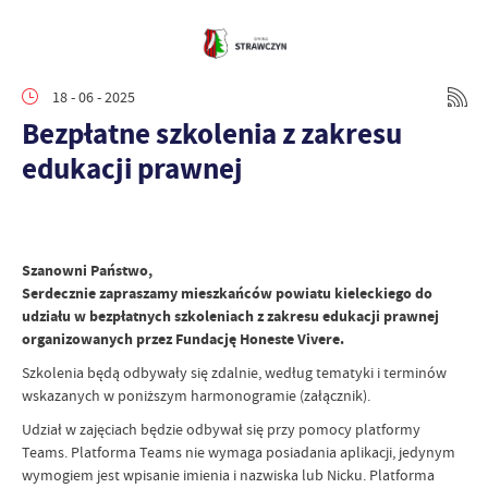
18 - 06 - 2025
Bezpłatne szkolenia z zakresu
edukacji prawnej
Szanowni Państwo,
Serdecznie zapraszamy mieszkańców powiatu kieleckiego do
udziału w bezpłatnych szkoleniach z zakresu edukacji prawnej
organizowanych przez Fundację Honeste Vivere.
Szkolenia będą odbywały się zdalnie, według tematyki i terminów
wskazanych w poniższym harmonogramie (załącznik).
Udział w zajęciach będzie odbywał się przy pomocy platformy
Teams. Platforma Teams nie wymaga posiadania aplikacji, jedynym
wymogiem jest wpisanie imienia i nazwiska lub Nicku. Platforma