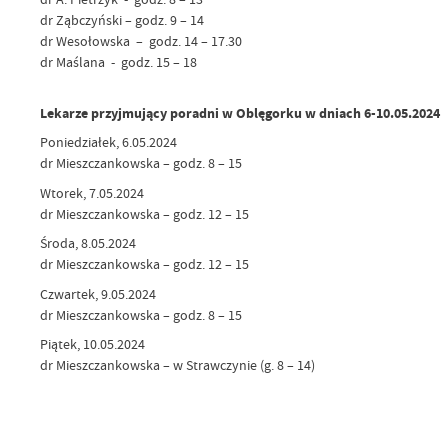
dr Ząbczyński – godz. 9 – 14
dr Wesołowska – godz. 14 – 17.30
dr Maślana - godz. 15 – 18
Lekarze przyjmujący poradni w Oblęgorku w dniach 6-10.05.2024
Poniedziałek, 6.05.2024
dr Mieszczankowska – godz. 8 – 15
Wtorek, 7.05.2024
dr Mieszczankowska – godz. 12 – 15
Środa, 8.05.2024
dr Mieszczankowska – godz. 12 – 15
Czwartek, 9.05.2024
dr Mieszczankowska – godz. 8 – 15
Piątek, 10.05.2024
dr Mieszczankowska – w Strawczynie (g. 8 – 14)