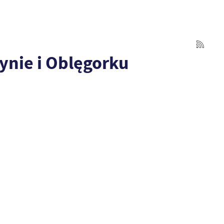
ynie i Oblęgorku