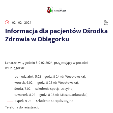
02 - 02 - 2024
Informacja dla pacjentów Ośrodka
Zdrowia w Oblęgorku
Lekarze, w tygodniu 5-9.02.2024, przyjmujący w poradni
w Oblęgorku:
poniedziałek, 5.02 – godz. 8-14 (dr Wesołowska),
wtorek, 6.02 – godz. 8-13 (dr Wesołowska),
środa, 7.02 – szkolenie specjalizacyjne,
czwartek, 8.02 – godz. 8-18 (dr Mieszczankowska),
piątek, 9.02 – szkolenie specjalizacyjne.
Telefony do rejestracji: