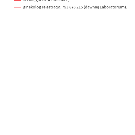
ginekolog rejestracja: 793 878 215 (dawniej Laboratorium).